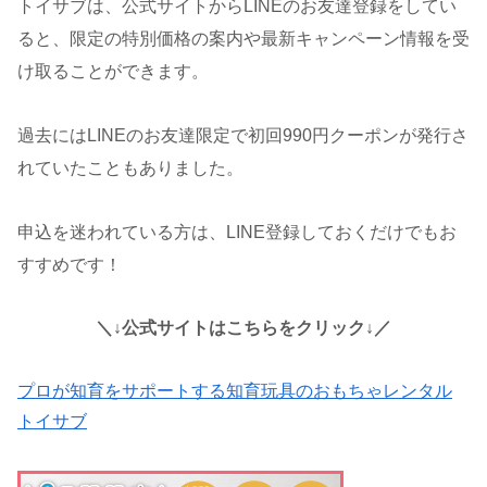
トイサブは、公式サイトからLINEのお友達登録をしてい
ると、限定の特別価格の案内や最新キャンペーン情報を受
け取ることができます。
過去にはLINEのお友達限定で初回990円クーポンが発行さ
れていたこともありました。
申込を迷われている方は、LINE登録しておくだけでもお
すすめです！
＼↓公式サイトはこちらをクリック↓／
プロが知育をサポートする知育玩具のおもちゃレンタル
トイサブ