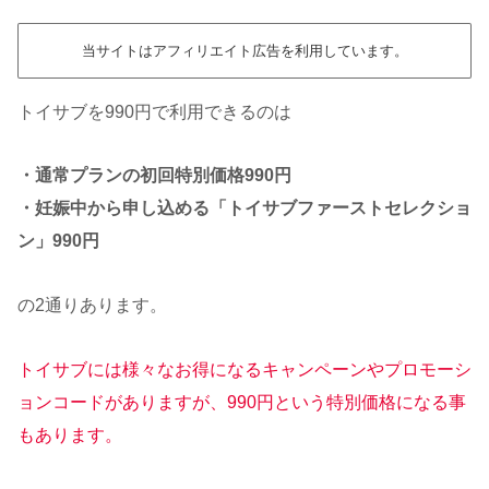
当サイトはアフィリエイト広告を利用しています。
トイサブを990円で利用できるのは
・通常プランの初回特別価格990円
・妊娠中から申し込める「トイサブファーストセレクショ
ン」990円
の2通りあります。
トイサブには様々なお得になるキャンペーンやプロモーシ
ョンコードがありますが、990円という特別価格になる事
もあります。