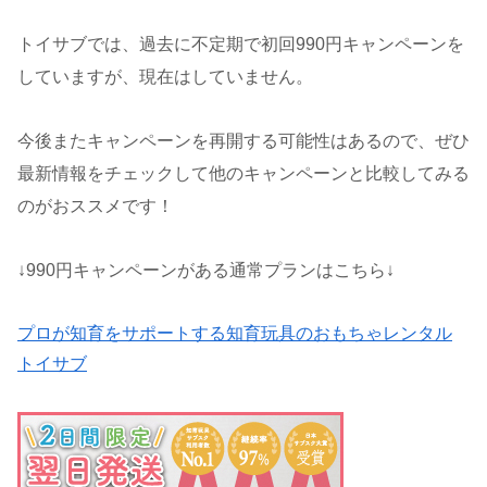
トイサブでは、過去に不定期で初回990円キャンペーンを
していますが、現在はしていません。
今後またキャンペーンを再開する可能性はあるので、ぜひ
最新情報をチェックして他のキャンペーンと比較してみる
のがおススメです！
↓990円キャンペーンがある通常プランはこちら↓
プロが知育をサポートする知育玩具のおもちゃレンタル
トイサブ