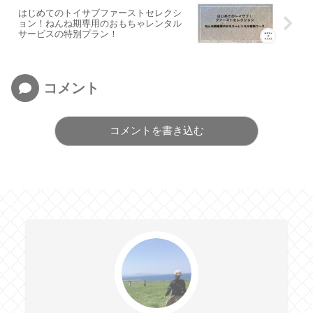
はじめてのトイサブファーストセレクシ
ョン！ねんね期専用のおもちゃレンタル
サービスの特別プラン！
コメント
コメントを書き込む