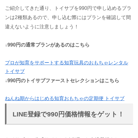
ご紹介してきた通り、トイサブを990円で申し込めるプラ
ンは2種類あるので、申し込む際にはプランを確認して間
違えないように注意しましょう！
↓990円の通常プランがあるのはこちら
プロが知育をサポートする知育玩具のおもちゃレンタル
トイサブ
↓990円のトイサブファーストセレクションはこちら
ねんね期からはじめる知育おもちゃの定期便 トイサブ
LINE登録で990円価格情報をゲット！