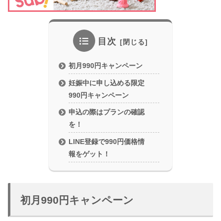
目次
初月990円キャンペーン
妊娠中に申し込める限定
990円キャンペーン
申込の際はプランの確認
を！
LINE登録で990円価格情
報をゲット！
初月990円キャンペーン