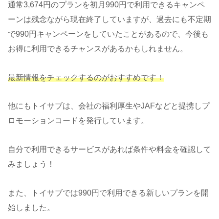
通常3,674円のプランを初月990円で利用できるキャンペ
ーンは残念ながら現在終了していますが、過去にも不定期
で990円キャンペーンをしていたことがあるので、今後も
お得に利用できるチャンスがあるかもしれません。
最新情報をチェックするのがおすすめです！
他にもトイサブは、会社の福利厚生やJAFなどと提携しプ
ロモーションコードを発行しています。
自分で利用できるサービスがあれば条件や料金を確認して
みましょう！
また、トイサブでは990円で利用できる新しいプランを開
始しました。