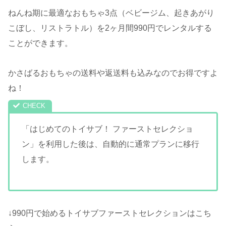
ねんね期に最適なおもちゃ3点（ベビージム、起きあがり
こぼし、リストラトル）を2ヶ月間990円でレンタルする
ことができます。
かさばるおもちゃの送料や返送料も込みなのでお得ですよ
ね！
「はじめてのトイサブ！ ファーストセレクショ
ン」を利用した後は、自動的に通常プランに移行
します。
↓990円で始めるトイサブファーストセレクションはこち