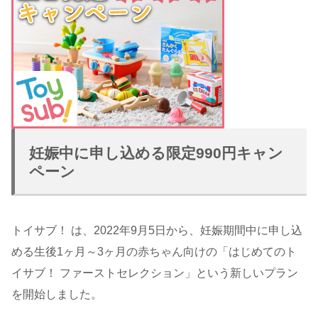
妊娠中に申し込める限定990円キャン
ペーン
トイサブ！ は、2022年9月5日から、妊娠期間中に申し込
める生後1ヶ月～3ヶ月の赤ちゃん向けの「はじめてのト
イサブ！ ファーストセレクション」という新しいプラン
を開始しました。