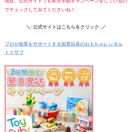
現在、公式サイトでも初月半額キャンペーンをしているの
でチェックしてみてくださいね！
＼↓公式サイトはこちらをクリック↓／
プロが知育をサポートする知育玩具のおもちゃレンタル
トイサブ