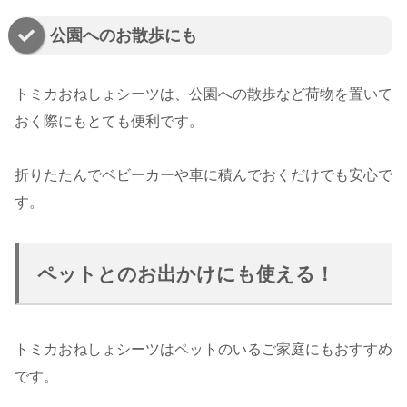
公園へのお散歩にも
トミカおねしょシーツは、公園への散歩など荷物を置いて
おく際にもとても便利です。
折りたたんでベビーカーや車に積んでおくだけでも安心で
す。
ペットとのお出かけにも使える！
トミカおねしょシーツはペットのいるご家庭にもおすすめ
です。