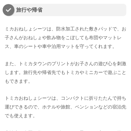
旅行や帰省
ミカおねしょシーツは、防水加工された敷きパッドで、お
子さんがおねしょや飲み物をこぼしても布団やマットレ
ス、車のシートや車中泊用マットを守ってくれます。
また、トミカタウンのプリントがお子さんの遊び心を刺激
します。旅行先や帰省先でもトミカやミニカーで遊ぶこと
もできます。
トミカおねしょシーツは、コンパクトに折りたたんで持ち
運びできるので、ホテルや旅館、ペンションなどの宿泊先
でも使えます。