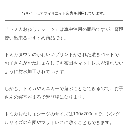
当サイトはアフィリエイト広告を利用しています。
「トミカおねしょシーツ」は車中泊用の商品ですが、普段
使い出来るおすすめ商品です。
トミカタウンのかわいいプリントがされた敷きパッドで、
お子さんがおねしょをしても布団やマットレスが濡れない
ように防水加工されています。
しかも、トミカやミニカーで遊ぶこともできるので、お子
さんの寝室がまるで遊び場になります。
トミカおねしょシーツのサイズは130×200cmで、シング
ルサイズの布団やマットレスに敷くこともできます。