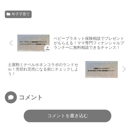
年子子育て
ベビープラネット保険相談でプレゼント
がもらえる！ママ専門フィナンシャルプ
ランナーに無料相談できるチャンス！
土屋鞄ミナペルホネンコラボのランドセ
ル！売切れ完売になる前にチェックしよ
う！
コメント
コメントを書き込む