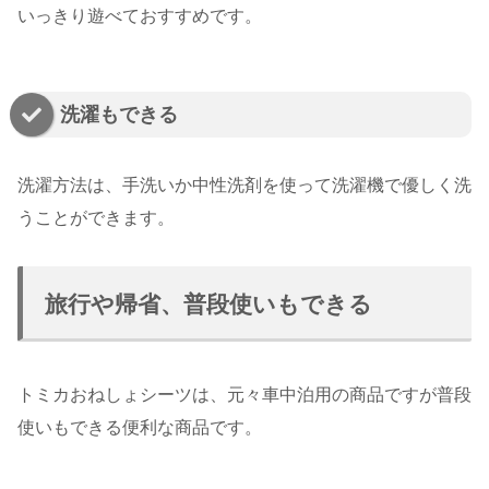
いっきり遊べておすすめです。
洗濯もできる
洗濯方法は、手洗いか中性洗剤を使って洗濯機で優しく洗
うことができます。
旅行や帰省、普段使いもできる
トミカおねしょシーツは、元々車中泊用の商品ですが普段
使いもできる便利な商品です。