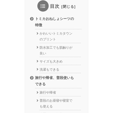
目次
トミカおねしょシーツの
特徴
かわいいトミカタウン
のプリント
防水加工でも肌触りが
良い
サイズも大きめ
洗濯もできる
旅行や帰省、普段使いも
できる
旅行や帰省
普段のお昼寝や寝室で
も使える