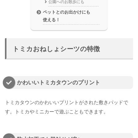
公園へのお散歩にも
ペットとのお出かけにも
使える！
トミカおねしょシーツの特徴
かわいいトミカタウンのプリント
トミカタウンのかわいいプリントがされた敷きパッドで
す。トミカやミニカーで遊ぶこともできます。