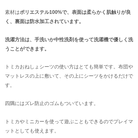
素材は
ポリエステル100%で、表面は柔らかく肌触りが良
く、裏面は防水加工されています。
洗濯方法は、手洗いか中性洗剤を使って洗濯機で優しく洗
うことができます。
トミカおねしょシーツの使い方はとても簡単です。布団や
マットレスの上に敷いて、その上にシーツをかけるだけで
す。
四隅にはズレ防止のゴムもついています。
トミカやミニカーを使って遊ぶこともできるのでプレイマ
ットとしても使えます。