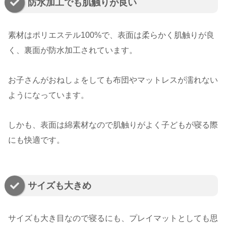
防水加工でも肌触りが良い
素材はポリエステル100%で、表面は柔らかく肌触りが良
く、裏面が防水加工されています。
お子さんがおねしょをしても布団やマットレスが濡れない
ようになっています。
しかも、表面は綿素材なので肌触りがよく子どもが寝る際
にも快適です。
サイズも大きめ
サイズも大き目なので寝るにも、プレイマットとしても思