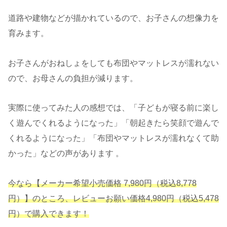
道路や建物などが描かれているので、お子さんの想像力を
育みます。
お子さんがおねしょをしても布団やマットレスが濡れない
ので、お母さんの負担が減ります。
実際に使ってみた人の感想では、「子どもが寝る前に楽し
く遊んでくれるようになった」「朝起きたら笑顔で遊んで
くれるようになった」「布団やマットレスが濡れなくて助
かった」などの声があります 。
今なら【メーカー希望小売価格 7,980円（税込8,778
円）】のところ、レビューお願い価格4,980円（税込5,478
円）で購入できます！