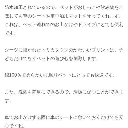
防水加工されているので、ペットがおしっこや飲み物をこ
ぼしても車のシートや車中泊用マットを守ってくれます。
これは、ペット連れでのお出かけやドライブにとても便利
です。
シーツに描かれたトミカタウンのかわいいプリントは、子
どもだけでなくペットの遊び心を刺激します。
綿100％で柔らかい肌触りペットにとっても快適です。
また、洗濯も簡単にできるので、清潔に保つことができま
す。
車でお出かけする際に車のシートに敷いておくだけでも安
心ですね。