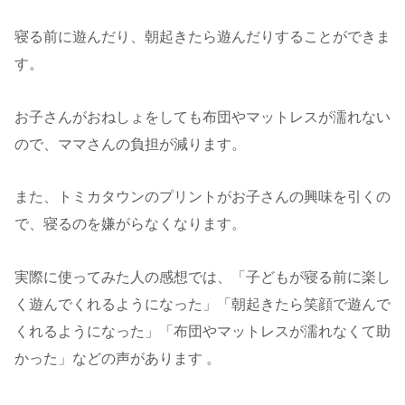
寝る前に遊んだり、朝起きたら遊んだりすることができま
す。
お子さんがおねしょをしても布団やマットレスが濡れない
ので、ママさんの負担が減ります。
また、トミカタウンのプリントがお子さんの興味を引くの
で、寝るのを嫌がらなくなります。
実際に使ってみた人の感想では、「子どもが寝る前に楽し
く遊んでくれるようになった」「朝起きたら笑顔で遊んで
くれるようになった」「布団やマットレスが濡れなくて助
かった」などの声があります 。