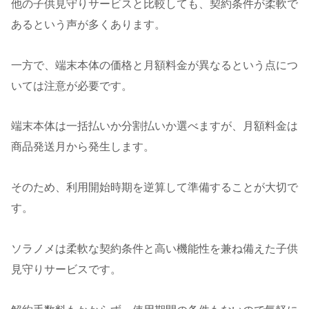
他の子供見守りサービスと比較しても、契約条件が柔軟で
あるという声が多くあります。
一方で、端末本体の価格と月額料金が異なるという点につ
いては注意が必要です。
端末本体は一括払いか分割払いか選べますが、月額料金は
商品発送月から発生します。
そのため、利用開始時期を逆算して準備することが大切で
す。
ソラノメは柔軟な契約条件と高い機能性を兼ね備えた子供
見守りサービスです。