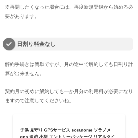
※再開したくなった場合には、再度新規登録から始める必
要があります。
日割り料金なし
解約手続きは簡単ですが、月の途中で解約しても日割り計
算が出来ません。
契約月の初めに解約しても一か月分の利用料が必要になり
ますので注意してくださいね。
子供 見守り GPSサービス soranome ソラノメ
gps 追跡 小型 エントリーパッケージ リアルタイ