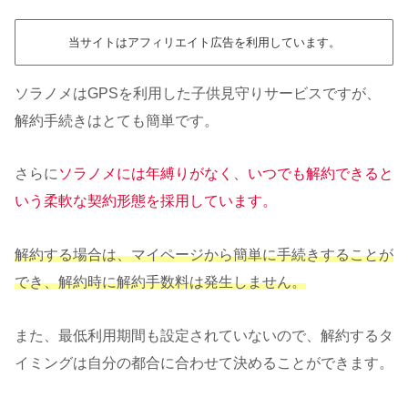
当サイトはアフィリエイト広告を利用しています。
ソラノメはGPSを利用した子供見守りサービスですが、
解約手続きはとても簡単です。
さらに
ソラノメには年縛りがなく、いつでも解約できると
いう柔軟な契約形態を採用しています。
解約する場合は、マイページから簡単に手続きすることが
でき、解約時に解約手数料は発生しません。
また、最低利用期間も設定されていないので、解約するタ
イミングは自分の都合に合わせて決めることができます。