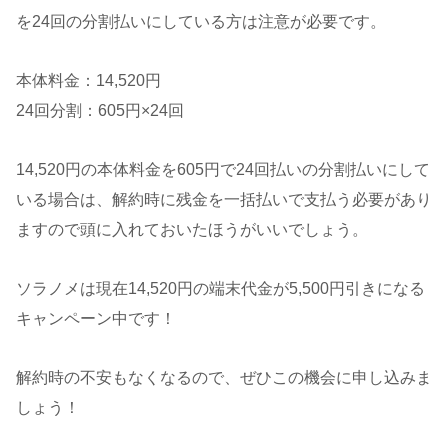
を24回の分割払いにしている方は注意が必要です。
本体料金：14,520円
24回分割：605円×24回
14,520円の本体料金を605円で24回払いの分割払いにして
いる場合は、解約時に残金を一括払いで支払う必要があり
ますので頭に入れておいたほうがいいでしょう。
ソラノメは現在14,520円の端末代金が5,500円引きになる
キャンペーン中です！
解約時の不安もなくなるので、ぜひこの機会に申し込みま
しょう！