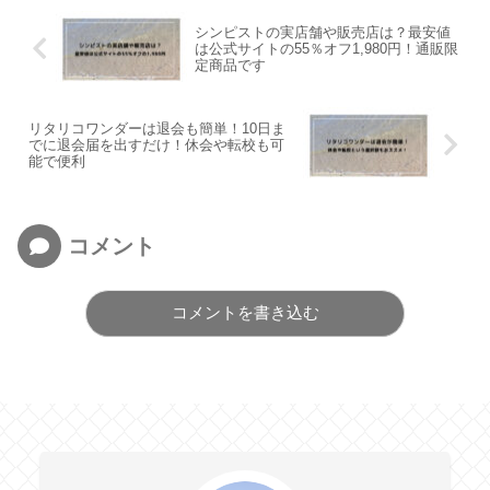
シンピストの実店舗や販売店は？最安値
は公式サイトの55％オフ1,980円！通販限
定商品です
リタリコワンダーは退会も簡単！10日ま
でに退会届を出すだけ！休会や転校も可
能で便利
コメント
コメントを書き込む