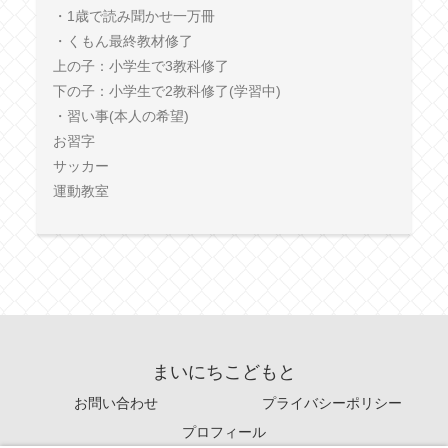
・1歳で読み聞かせ一万冊
・くもん最終教材修了
上の子：小学生で3教科修了
下の子：小学生で2教科修了(学習中)
・習い事(本人の希望)
お習字
サッカー
運動教室
まいにちこどもと
お問い合わせ
プライバシーポリシー
プロフィール