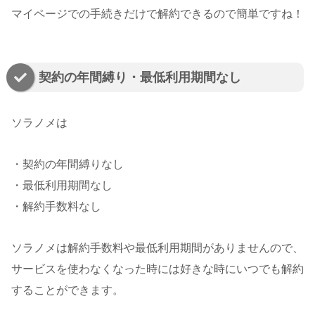
マイページでの手続きだけで解約できるので簡単ですね！
契約の年間縛り・最低利用期間なし
ソラノメは
・契約の年間縛りなし
・最低利用期間なし
・解約手数料なし
ソラノメは解約手数料や最低利用期間がありませんので、
サービスを使わなくなった時には好きな時にいつでも解約
することができます。