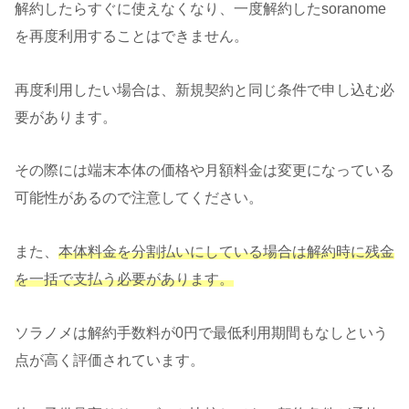
解約したらすぐに使えなくなり、一度解約したsoranome
を再度利用することはできません。
再度利用したい場合は、新規契約と同じ条件で申し込む必
要があります。
その際には端末本体の価格や月額料金は変更になっている
可能性があるので注意してください。
また、
本体料金を分割払いにしている
場合
は解約時に残金
を一括で支払う必要があります。
ソラノメは解約手数料が0円で最低利用期間もなしという
点が高く評価されています。