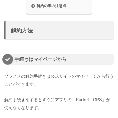
解約の際の注意点
解約方法
手続きはマイページから
ソラノメの解約手続きは公式サイトのマイページから行う
ことができます。
解約手続きをするとすぐにアプリの「Pocket GPS」が
使えなくなります。