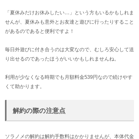
「夏休みだけお休みしたい…」という方もいるかもしれま
せんが、夏休みも意外とお友達と遊びに行ったりすること
があるのであると便利ですよ！
毎日外遊びに付き合うのは大変なので、むしろ安心して送
り出せるのであったほうがいいかもしれませんね。
利用が少なくなる時期でも月額料金539円なので続けやす
くて助かります。
解約の際の注意点
ソラノメの解約は解約手数料はかかりませんが、本体代金