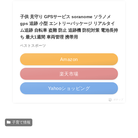
子供 見守り GPSサービス soranome ソラノメ
gps 追跡 小型 エントリーパッケージ リアルタイ
ム追跡 自転車 盗難 防止 追跡機 防犯対策 電池長持
ち 最大1週間 車両管理 携帯用
ベストスポーツ
Amazon
楽天市場
Yahooショッピング
ポチップ
子育て情報