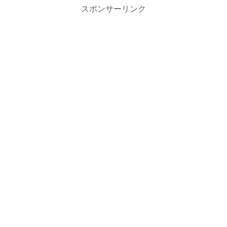
スポンサーリンク