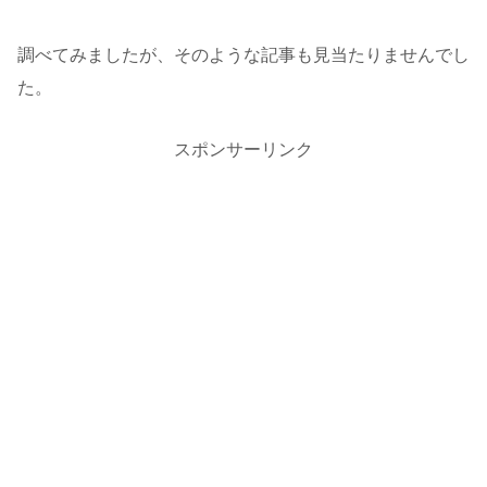
調べてみましたが、そのような記事も見当たりませんでし
た。
スポンサーリンク