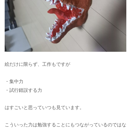
絵だけに限らず、工作もですが
・集中力
・試行錯誤する力
はすごいと思っていつも見ています。
こういった力は勉強することにもつながっているのではな