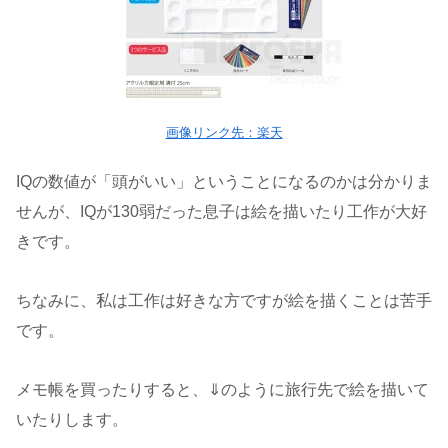
画像リンク先：楽天
IQの数値が「頭がいい」ということになるのかは分かりま
せんが、IQが130弱だった息子は絵を描いたり工作が大好
きです。
ちなみに、私は工作は好きな方ですが絵を描くことは苦手
です。
メモ帳を買ったりすると、⇓のように旅行先で絵を描いて
いたりします。