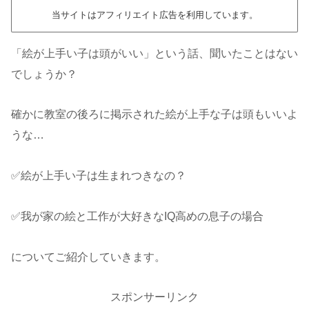
当サイトはアフィリエイト広告を利用しています。
「絵が上手い子は頭がいい」という話、聞いたことはない
でしょうか？
確かに教室の後ろに掲示された絵が上手な子は頭もいいよ
うな…
✅絵が上手い子は生まれつきなの？
✅我が家の絵と工作が大好きなIQ高めの息子の場合
についてご紹介していきます。
スポンサーリンク