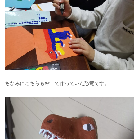
ちなみにこちらも粘土で作っていた恐竜です。