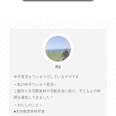
Rii
年子育児をワンオペでしているママです。
＜私の年子ワンオペ育児＞
ご飯作りを宅配食材や宅配弁当に頼り、子どもとの時
間を優先してきました！
＜わたしのこと＞
■大学教育学科卒業