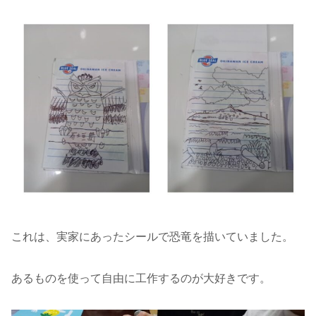
これは、実家にあったシールで恐竜を描いていました。
あるものを使って自由に工作するのが大好きです。