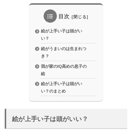
目次
絵が上手い子は頭がい
い？
絵がうまいのは生まれつ
き？
我が家のIQ高めの息子の
絵
絵が上手い子は頭がい
い？のまとめ
絵が上手い子は頭がいい？