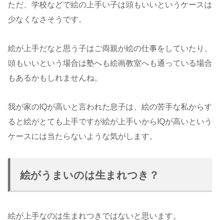
ただ、学校などで絵の上手い子は頭もいいというケースは
少なくなさそうです。
絵が上手だなと思う子はご両親が絵の仕事をしていたり、
頭もいいという場合は塾へも絵画教室へも通っている場合
もあるかもしれませんね。
我が家のIQが高いと言われた息子は、絵の苦手な私からす
ると絵がとても上手ですが絵が上手いからIQが高いという
ケースには当たらないような気がします。
絵がうまいのは生まれつき？
絵が上手なのは生まれつきではないと思います。